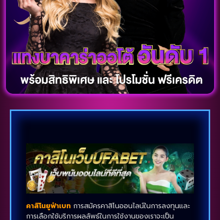
คาสิโนยูฟ่าเบท
การสมัครคาสิโนออนไลน์ในการลงทุนและ
การเลือกใช้บริการผลลัพธ์ในการใช้งานของเราจะเป็น