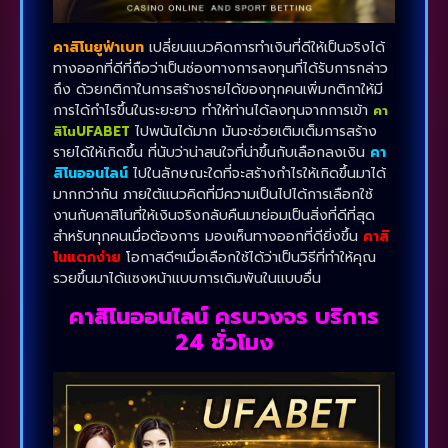
คาสิโนยูฟ่าเบท
เปลี่ยนแนวคิดการทำเงินที่ดีให้เป็นจริงได้
ทางออกที่ดีที่ถือว่าเป็นช่องทางการลงทุนที่ได้รับการกล่าว
ถึง ด้วยกติกาในการสร้างรายได้ของทุกคนเพิ่มกติกาให้มี
การได้กำไรขึ้นในระยะยาว ทำให้ท่านได้ลงทุนจากการเข้า
คา
ไปพนันได้มาก มันจะช่วยเติมเต็มการสร้าง
สิโนUFABET
รายได้ให้เกิดขึ้น ที่นับว่าน่าสนใจที่น่าขึ้นกับเลือกลงเงิน
คา
สิโนออนไลน์
ไปในลักษณะใดที่จะสร้างกำไรให้เกิดขึ้นมาได้
มากกว่ากัน ภายใต้แนวคิดที่มีความเป็นไปได้การเลือกใช้
งานกับคาสิโนที่ให้เงินจริงกลับคืนมาย่อมเป็นสิ่งที่ดีที่สุด
สำหรับทุกคนเมื่อต้องการ มองเห็นทางออกที่ดียิ่งขึ้น
คาสิ
โนแตกง่าย
โอกาสดีๆเมื่อเลือกใช้ได้ว่าเป็นวิธีที่ทำให้คุณ
รวยขึ้นมาได้แซงหน้าแบบการเดิมพันในแบบอื่น
คาสิโนออนไลน์ ครบวงจร บริการ
24 ชั่วโมง