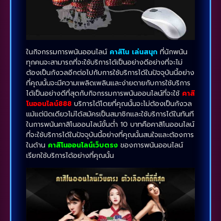
ในกิจกรรมการพนันออนไลน์
คาสิโน เล่นสนุก
ที่นักพนัน
ทุกคนจะสามารถที่จะใช้บริการได้เป็นอย่างดีอย่างที่จะไม่
ต้องเป็นกังวลอีกต่อไปกับการใช้บริการได้ในปัจจุบันนี้อย่าง
ที่คุณนั้นจะมีความเพลิดเพลินและง่ายดายกับการใช้บริการ
ได้เป็นอย่างดีที่สุดกับกิจกรรมการพนันออนไลน์ที่จะใช้
คาสิ
โนออนไลน์888
บริการได้โดยที่คุณนั้นจะไม่ต้องเป็นกังวล
แม้แต่นิดเดียวไม่ได้สมัครเป็นสมาชิกและใช้บริการได้ในทันที
ในการพนันคาสิโนออนไลน์ขั้นต่ํา 10 บาทคือคาสิโนออนไลน์
ที่จะใช้บริการได้ในปัจจุบันนี้อย่างที่คุณนั้นสนใจและต้องการ
ในด้าน
คาสิโนออนไลน์เว็บตรง
ของการพนันออนไลน์
เรียกใช้บริการได้อย่างที่คุณนั้น