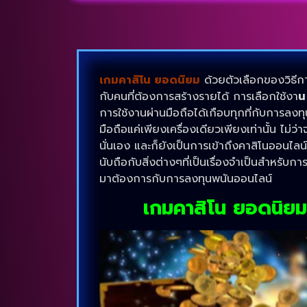
เกมคาสิโน ยอดนิยม
ด้วยตัวเลือกของวิธี
กับคนที่ต้องการสร้างรายได้
การเลือกใช้งา
การใช้งานผ่านมือถือได้เกือบทุกที่กับการลง
มือถือแค่เพียงเครื่องเดียวเพียงเท่านั้น ไม่
นั่นเอง และก็ยังเป็นการเข้าถึงคาสิโนออนไลน์ท
นับถือกับสิ่งต่างๆที่เป็นเรื่องจำเป็นสำหรับ
มาต้องการกับการลงทุนพนันออนไลน์
เกมคาสิโน ยอดนิยม อ