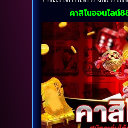
คาสิโนออนไลน์ ไม่ว่าจะเป็นการทำเงินกับเกม
คาสิโนออนไลน์88