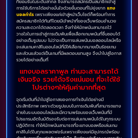
ที่ยอมรับในระดับสากล ซึ่งสามารถสมัครเป็นสมาชิกเข้าสู่
การใช้บริการได้อย่างมั่นใจด้วยขั้นตอนที่ไม่ยุ่งยาก
แทง
บอลกำไร
เพราะเพียงแค่เข้าสู่หน้าเว็บไซต์ก็พร้อมทำการ
สมัครสมาชิกได้ทันทีโดยมีเจ้าหน้าที่ของเว็บพร้อมอำนวย
ความสะดวกได้ตลอดเวลา จึงทำให้นักพนันสามารถไว้
วางใจในการเข้าสู่การเดิมพันเพื่อเลือกเกมพนันที่ชื่นชอบได้
อย่างเต็มรูปแบบ ไม่ว่าจะเป็นการเล่นพนันบอลออนไลน์หรือ
จะเล่นเกมคาสิโนออนไลน์ที่มีให้เลือกมากมายเป็นร้อยเกม
และล้วนแล้วแต่เป็นเกมที่มีผลตอบแทนสูง จึงนำไปสู่โอกาส
รวยได้อย่างเต็มที่
แทงบอลราคาพูล ท่านจะสามารถได้
เงินจริง รวยได้จริงแน่นอน ที่จะได้ใช้
โปรต่างๆให้คุ้มค่ามากที่สุด
จุดเริ่มต้นที่นำไปสู่โอกาสของการทำเงินได้อย่างมี
ประสิทธิภาพ เพราะด้วยรูปแบบในการเดิมพันที่สามารถแทง
ง่ายในระบบออนไลน์และมีความพร้อมของเว็บพนันที่มี
โปรแกรมอัตโนมัติรองรับต่อการเล่นเกมพนันได้ในทุกระบบ
ปฏิบัติการ ทำให้นักพนันสามารถที่จะแทงบอลหรือเล่นเกม
คาสิโนได้ในทุกแพลตฟอร์มเพราะเพียงแค่มีอุปกรณ์พร้อม