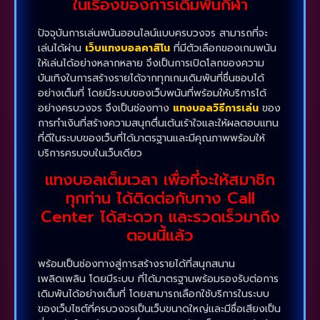
ในเรื่องของการเดิมพันกีฬา
ปัจจุบันการเล่นพนันออนไลน์แบบครบวงจร สามารถที่จะ
เล่นได้ผ่าน
เว็บแทงบอลคาสิโน
ที่มีตัวเลือกของเกมพนัน
ให้เล่นได้อย่างหลากหลาย จึงเป็นการเปิดโลกของความ
บันเทิงในการสร้างรายได้จากทุกเกมเดิมพันที่ชื่นชอบได้
อย่างเต็มที่ โดยมีระบบของเว็บพนันที่พร้อมให้บริการได้
อย่างครบวงจร จึงเป็นช่องทาง
แทงบอลวิธีการเล่น
ของ
การทำเงินที่สร้างความสนุกตื่นเต้นเร้าใจและให้ผลตอบแทน
ที่ดีในระบบของเว็บที่ได้มาตรฐานและมีคุณภาพพร้อมให้
บริการครบจบในเว็บเดียว
แทงบอลเต็มเวลา เพื่อที่จะให้สมาชิก
ทุกท่าน ได้ติดต่อกับทาง Call
Center ได้สะดวก และรวดเร็วมาถึง
ตอนนี้แล้ว
พร้อมเป็นช่องทางสู่การสร้างรายได้ที่สนุกสนาน
เพลิดเพลิน โดยมีระบบ ที่ได้มาตรฐานพร้อมรองรับต่อการ
เดิมพันได้อย่างเต็มที่ โดยสามารถเลือกใช้บริการในระบบ
ของเว็บไซต์ที่ครบวงจรเป็นเว็บขนาดใหญ่และมีชื่อเสียงเป็น