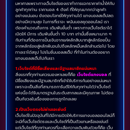
มหาศาลเพราะทางเว็บไซต์ของเราทำการแจกราคาค่าน้ำให้กับ
ลูกค้าทุกท่าน ราคาบอล 4 ตังค์ ที่ให้คุณมากกว่าลูกค้า
อย่างแน่นอน ยังตอบโจทย์ให้ทุกท่านได้ แทงบอลสเต็ปสด
อย่างมีความสุข ในการที่เราจะ พนันบอลชุดออนไลน์ เรา
ต้องคำนวณถึงการ เดิมพันขั้นต่ำ เพราะทางเว็บไซต์เราได้
เปิดให้ มีการ เดิมพันขั้นต่ำ 10 บาท เท่านั้นซึ่งเหมาะมาก ๆ
กับท่านที่ต้องการปั้นเงินจากแค่หลักสิบบาทสู่หลักร้อยปั้น
จากหลักร้อยสู่หลักพันจนไปถึงหลักหมื่นหลักล้านต่อไป โดย
ทางเราได้สรุป โปรโมชั่นบอลสเต็ป ที่ทำไมท่านต้องอยาก
แทงบอลสเต็ปไปกับเรา
1.เว็บไซต์ที่มีชื่อเสียงและมีฐานสมาชิกแน่นหนา
สิ่งแรกที่ทุกท่านควรมองหาเลยก็คือ
เว็บไซต์แทงบอล
ที่
มีชื่อเสียงและมีฐานสมาชิกที่เข้าใช้บริการกันอย่างแน่นหนา
เพราะจะเป็นสิ่งที่สามารถการันตีให้กับทุกท่านได้ว่าเว็บไซต์
แห่งนี้จะได้รับมาตรฐานในระดับสากลและมีคุณภาพ ไม่ต้อง
เป็นกังวลในเรื่องของการถูกโกงเลย
2.เป็นเว็บตรงไม่ผ่านเอเย่นต์
เว็บไซต์ในปัจจุบันที่ได้มีการเปิดให้บริการแทงบอลออนไลน์ก็
จะมีทั้งเว็บไซต์ตรงและเว็บไซต์ที่เป็นตัวแทนหรือเอเย่นต์
แต่เว็บไซต์ที่ทุกท่านควรที่จะเลือกวางเดิมพันด้วยก็คือ เว็บ