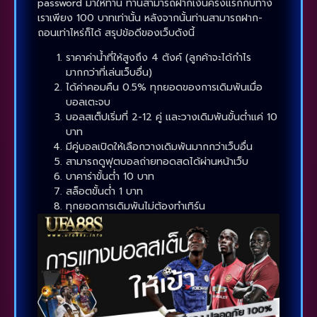
password มาให้ท่าน ท่านสามารถฝากเงินครั้งแรกกับทาง
เราเพียง 100 บาทเท่านั้น หลังจากนั้นท่านสามารถฝาก-
ถอนเท่าไหร่ก็ได้ สรุปข้อดีของเว็บดังนี้
ราคาค่าน้ำที่ให้สูงถึง 4 ตังค์ (ลูกค้าจะได้กำไร
มากกว่าที่เล่นเว็บอื่น)
ได้ค่าคอมคืน 0.5% ทุกยอดของการเดิมพันเมื่อ
บอลเตะจบ
บอลสเต็ปเริ่มที่ 2-12 คู่ และวางเดิมพันขั้นต่ำแค่ 10
บาท
มีคู่บอลเปิดให้เลือกวางเดิมพันมากกว่าเว็บอื่น
สามารถดูฟุตบอลถ่ายทอดสดได้ผ่านหน้าเว็บ
บาคาร่าขั้นต่ำ 10 บาท
สล็อตขั้นต่ำ 1 บาท
ทุกยอดการเดิมพันไม่ต้องทำเทิร์น