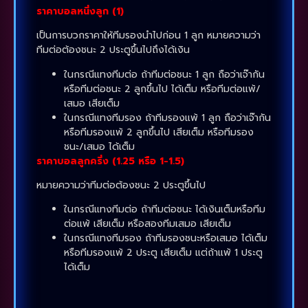
ราคาบอลหนึ่งลูก (1)
เป็นการบวกราคาให้ทีมรองนำไปก่อน 1 ลูก หมายความว่า
ทีมต่อต้องชนะ 2 ประตูขึ้นไปถึงได้เงิน
ในกรณีแทงทีมต่อ ถ้าทีมต่อชนะ 1 ลูก ถือว่าเจ๊ากัน
หรือทีมต่อชนะ 2 ลูกขึ้นไป ได้เต็ม หรือทีมต่อแพ้/
เสมอ เสียเต็ม
ในกรณีแทงทีมรอง ถ้าทีมรองแพ้ 1 ลูก ถือว่าเจ๊ากัน
หรือทีมรองแพ้ 2 ลูกขึ้นไป เสียเต็ม หรือทีมรอง
ชนะ/เสมอ ได้เต็ม
ราคาบอลลูกครึ่ง (1.25 หรือ 1-1.5)
หมายความว่าทีมต่อต้องชนะ 2 ประตูขึ้นไป
ในกรณีแทงทีมต่อ ถ้าทีมต่อชนะ ได้เงินเต็มหรือทีม
ต่อแพ้ เสียเต็ม หรือสองทีมเสมอ เสียเต็ม
ในกรณีแทงทีมรอง ถ้าทีมรองชนะหรือเสมอ ได้เต็ม
หรือทีมรองแพ้ 2 ประตู เสียเต็ม แต่ถ้าแพ้ 1 ประตู
ได้เต็ม