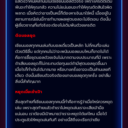
แสดงว่าคนเหล่านั้นไม่ใช่เซียนบอลตัวจริง เพราะเครดิตเดิม
พันจะทำให้คุณกลัว ความไม่แน่นอนจะทำให้คุณตัดสินใจผิด
พลาด เมื่อคิดว่าอาจเป็นหนี้ก็ต้องหาเงินมาใช้หนี้ เมื่ออยู่ใน
สถานการณ์เช่นนี้การทำนายผลฟุตบอลจะไม่ชัดเจน ดังนั้น
ผู้เชี่ยวชาญที่แท้จริงจะต้องไม่เดิมพันด้วยเครดิต
ติดบอลชุด
เซียนบอลทุกคนเล่นกับบอลเดี่ยวเป็นหลัก ไม่กี่คนที่จะเล่น
ด้วยวิธีอื่น แต่ทุกคนไม่ว่าจะพนันบอลแบบไหนก็ขาดไม่ได้
คือการซื้อชุดบอลด้วยเงินไม่มากตามงบประมาณที่มี เพราะ
ถ้าเสียบอลชุดก็ไม่กระทบต่อทุนแต่ถ้ามีฟุตบอลชุดขึ้นมา
เมื่อไรก็ทำเงินได้มากมาย หรือบางครั้งอาจจะเป็นล้านเลยที
เดียว ดังนั้นเซียนตัวจริงต้องแทงบอลชุดทุกครั้ง อย่าลืม
สิ่งนี้สำคัญมาก
หยุดเมื่อเข้าเป้า
สิ่งสุดท้ายที่เซียนบอลทุกคนนี้ทำคือการรู้ว่าเมื่อไหร่ควรหยุด
เล่น เพราะสุดท้ายแล้วถ้าเราไม่หยุดเล่นเราจะเสียเจ้ามือ
แน่นอน เราต้องมีเป้าหมายว่าเราจะหยุดได้แค่ไหน เมื่อได้
ประตูแล้วให้หยุดเล่นทันที อย่างนี้สิถึงจะเรียกว่าเซีย