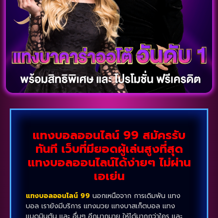
แทงบอลออนไลน์ 99 สมัครรับ
ทันที เว็บที่มียอดผู้เล่นสูงที่สุด
แทงบอลออนไลน์ได้ง่ายๆ ไม่ผ่าน
เอเย่น
แทงบอลออนไลน์ 99
นอกเหนือจาก การเดิมพัน แทง
บอล เรายังมีบริการ แทงมวย แทงบาสเก็ตบอล แทง
แบดมินตัน และ อื่นๆ อีกมากมาย ให้ได้มากกว่าใคร และ