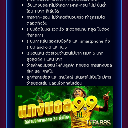
เว็บแทงบอล ที่ไม่จำกัดการฝาก-ถอน ไม่มี ขั้นต่ำ
โอน 1 บาท ก็เล่นได้
การฝาก–ถอน ไม่จำกัดจำนวนครั้ง ทำธุกรรมได้
ตลอดทั้งวัน
ระบบอัตโนมัติ รวดเร็ว สะดวกสบาย ที่สุด ไม่ต้อง
ทำรายการ
ระบบการเล่น รองรับมือถือ เเละ smartphone ทั้ง
ระบบ android และ IOS
เริ่มต้นเล่น ด้วยเงินจำนวนไม่มาก เริ่มที่ 5 บาท
สูงสุดถึง 1 แสน บาท
จ่ายค่าคอมมิชชั่น ให้กับลูกค้า ทุกยอด การแทงบอล
กีฬา และ คาสิโน
ลูกค้ารายย่อย และ รายใหญ่ เล่นเสียไม่เป็นไร มีการ
จ่ายยอดเสีย ปลอบใจทุกสิ้นเดือน