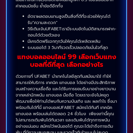
ค่าคอมมิชชั่น ย้ำข้อดีอีกทั้ง
อัตราผลตอบแทนสูงเป็นสิ่งที่ดีที่จะช่วยให้คุณได้
รับ“ความสะดวก”
วิธีเติมเงินUFABETเรามีระบบอัตโนมัติสามารถฝาก-
ถอนได้ด้วยตัวเอง
มีเครดิตฟรีแจกทุกวันให้คุณได้เพลิดเพลิน
ระบบออโต้ 3 วินาทีรวดเร็วปลอดภัยมั่นใจที่สุด
แทงบอลออนไลน์ 99 เลือกเว็บแทง
บอลที่ดีที่สุด เลือกอย่างไร
ด้วยการที่ UFABET นำเทคโนโลยีสุดทันสมัยมาใช้ ทำให้
สามารถให้บริการ เทคนิค แทงบอล ได้อย่างมีประสิทธิภาพ
จนสร้างความเชื่อถือ และได้รับการยอมรับมาอย่างยาวนาน
จากเหล่านักพนัน แทงบอล มือถือ โดยเราจะยังไม่หยุด
พัฒนาเพื่อให้ท่านได้พบกับความบันเทิง และ ผลกำไร ซึ่งมา
พร้อมกันได้ที่นี่ แทงบอลUFABET สมัครได้ทันที เทคนิค
แทงบอล พร้อมเล่นได้ตลอด 24 ชั่วโมง เพียงเท่านี้คุณ
ไม่สามารถเดิมพันได้ทันเวลา และเดิมพันได้ทุกการพนัน
อย่างแน่นอน สมัครไว้พนันออโต้ คุณจะได้เข้าถึงการเดิม
พัน ที่มีความสนุกสนาน และรวดเร็วทันใจแบบไม่สะดุด