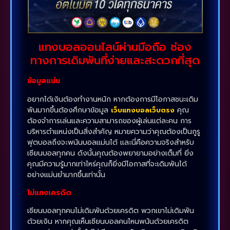
แทงบอลออนไลน์ผ่านมือถือ ช่อง
ทางการเดิมพันที่ง่ายและสะดวกที่สุด
ข้อมูลแน่น
อยากได้เงินต้องทำงานหนัก หากต้องการมีโอกาสชนะเดิม
พันมากขึ้นต้องศึกษาข้อมูล
คุณ
เว็บแทงบอลเว็บตรง
ต้องจำการเล่นและความสามารถของผู้เล่นแต่ละคน การ
บริหารตำแหน่งเป็นสิ่งสำคัญ หมายความว่าคุณต้องเป็นกูรู
ฟุตบอลถึงจะพนันบอลแม่นได้ และนี่คือความจริงสำหรับ
เซียนบอลทุกคน ดังนั้นคุณต้องพยายามอย่างเต็มที่ ยิ่ง
คุณมีความรู้มากเท่าไหร่คุณก็ยิ่งมีโอกาสที่จะเดิมพันได้
อย่างแม่นยำมากขึ้นเท่านั้น
ไม่แทงเครดิต
เซียนบอลทุกคนไม่เดิมพันด้วยเครดิต พวกเขาไม่เดิมพัน
ด้วยเงิน หากคุณเห็นเซียนบอลคนไหนพนันด้วยเครดิต