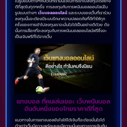
ในรูปแบบต่างๆกับเว็บที่เรามั่นใจในการเข้าไปลงทุนได้อย่าง
ดีที่สุดในทุกๆครั้ง การลงทุนกับการพนันบอลออนไลน์ใน
รูปแบบต่างๆ
เว็บบอลออนไลน์
และระบบของเว็บที่เราร่วม
ลงทุนนั้นจะต้องมีระบบรักษาความปลอดภัยที่ดีทำให้ทุก
ครั้งของการเข้าไปลงทุนเราจะมั่นใจได้เป็นอย่างดีด้วย ดัง
นั้นการเลือกที่จะลงทุนกับการพนันบอลออนไลน์ฟรีซึ่งจะ
เป็นเงินฟรีที่ได้จากเว็บ
แทงบอล ที่คนเล่นเยอะ เว็บพนันบอล
อันดับหนึ่งของไทยราคาดีที่สุด
แนวทางในการแทงบอลยังไงให้ได้เงินก็จะต้องมั่นใจได้
ด้วยว่าเว็บมีความพร้อมและมีความมั่นคงทางการเงินกับ