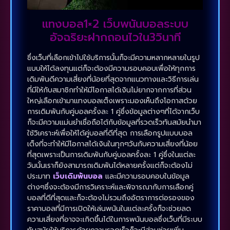
แทงบอล1×2 เว็บพนันบอลระบบ
อัจฉริยะฝากถอนไวใน3วินาที
ซึ่งเว็บที่เลือกเข้าไปใช้บริการนั้นก็จะมีความหลากหลายในรูป
แบบให้ได้ลงทุนแต่ก็จะต้องมีความรอบคอบเพื่อให้ทุกการ
เดิมพันดีความเสี่ยงที่น้อยที่สุดจากแนวทางและวิธีการเล่น
ที่มีให้กับสมาชิกทำให้มีโอกาสได้เงินไม่ยากจากการที่ส่วน
ใหญ่เลือกเข้ามาแทงบอลเต็งเพราะมองเห็นถึงโอกาสด้วย
การเดิมพันกับคู่บอลครั้งละ 1 คู่ซึ่งข้อมูลต่างๆที่ได้จากเว็บ
ก็จะมีความแม่นยำเชื่อถือได้กับข้อมูลที่รวดเร็วทันสมัยนำมา
ใช้วิเคราะห์เพื่อให้ได้คู่บอลที่ดีที่สุด การเลือกรูปแบบบอล
เต็งที่จะทำให้มีโอกาสได้เงินในทุกๆวันกับความเสี่ยงที่น้อย
ที่สุดเพราะเป็นการเดิมพันกับคู่บอลครั้งละ 1 คู่ซึ่งในแต่ละ
วันนั้นเราก็ยังสามารถเดิมพันได้หลายครั้งแต่ก็จะต้องไม่
ประมาท
เว็บเดิมพันบอล
และมีความรอบคอบในข้อมูล
ต่างๆซึ่งจะต้องมีการวิเคราะห์และพิจารณากับการเลือกคู่
บอลที่ดีที่สุดและก็จะต้องไม่รวมถึงอัตราการต่อรองของ
ราคาบอลที่มีการเปิดให้เล่นพนันในแต่ละครั้งก็จะช่วยลด
ความเสี่ยงที่อาจจะเกิดขึ้นได้ในการพนันบอลซึ่งเว็บที่มีระบบ